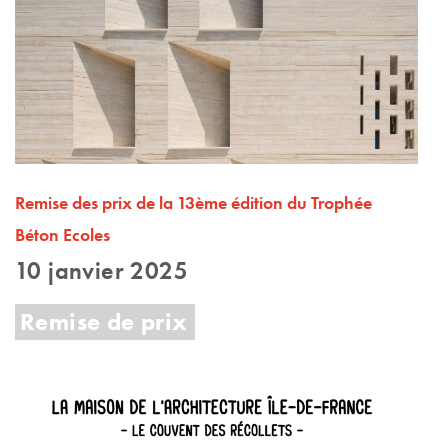
Remise des prix de la 13ème édition du Trophée
Béton Ecoles
10 janvier 2025
Remise de prix