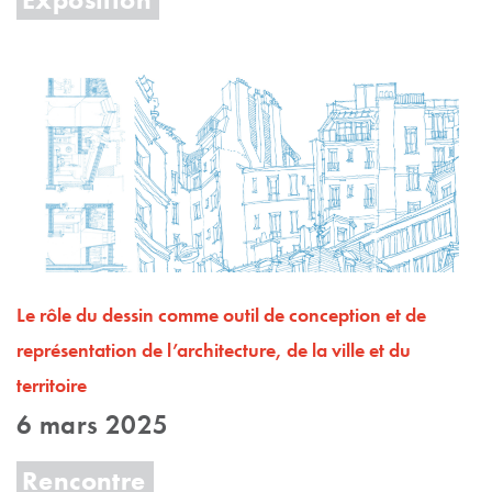
Le rôle du dessin comme outil de conception et de
représentation de l’architecture, de la ville et du
territoire
6 mars 2025
Rencontre