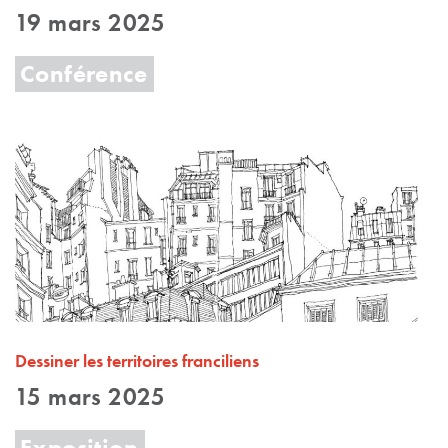
19 mars 2025
Conférence
Dessiner les territoires franciliens
15 mars 2025
Exposition