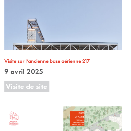
Visite sur l’ancienne base aérienne 217
9 avril 2025
Visite de site