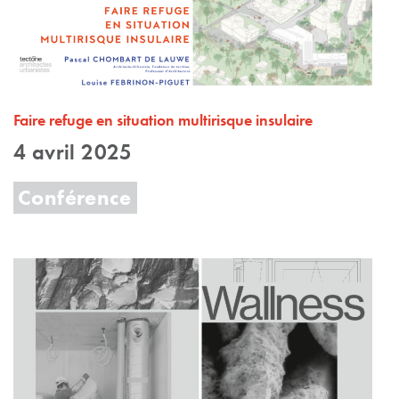
Faire refuge en situation multirisque insulaire
4 avril 2025
Conférence