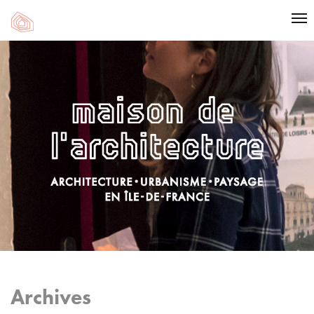
Archives