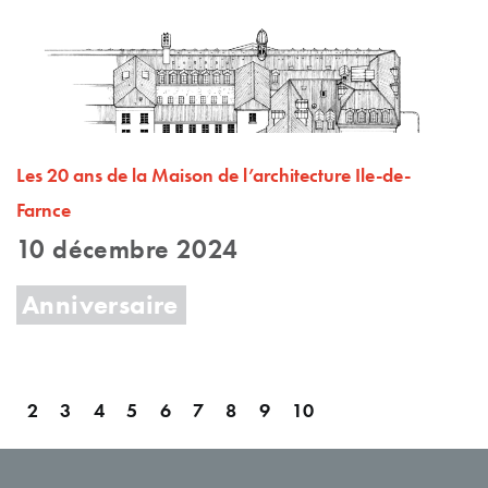
Les 20 ans de la Maison de l’architecture Ile-de-
Farnce
10 décembre 2024
Anniversaire
2
3
4
5
6
7
8
9
10