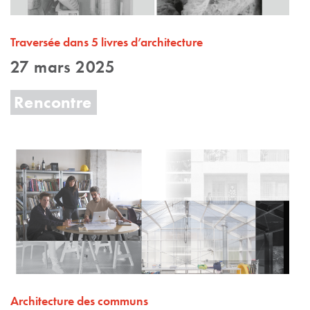
Traversée dans 5 livres d’architecture
27 mars 2025
Rencontre
Architecture des communs