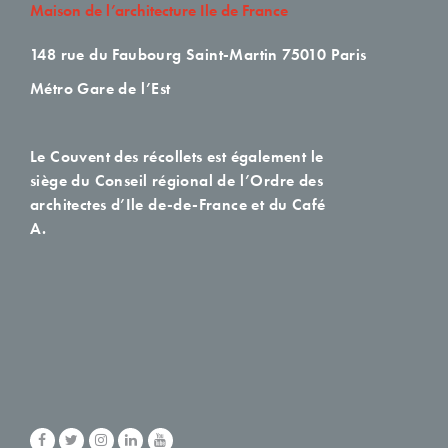
Maison de l’architecture Ile de France
148 rue du Faubourg Saint-Martin
75010 Paris
Métro Gare de l’Est
Le Couvent des récollets est également le
siège du Conseil régional de l’Ordre des
architectes d’Ile de-de-France et du Café
A.