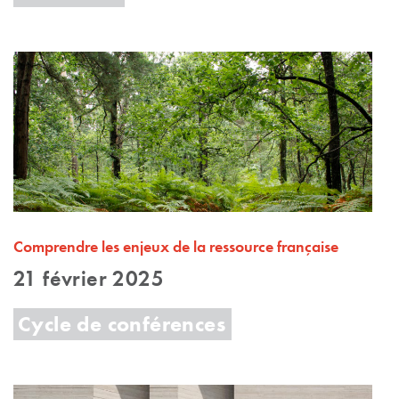
Comprendre les enjeux de la ressource française
21 février 2025
Cycle de conférences