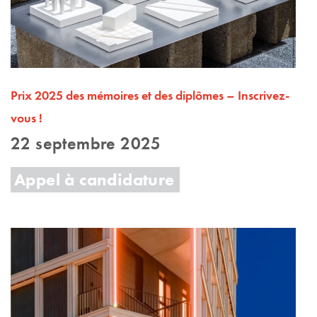
Prix 2025 des mémoires et des diplômes – Inscrivez-
vous !
22 septembre 2025
Appel à candidature