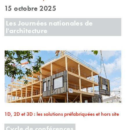
15 octobre 2025
Les Journées nationales de
l'architecture
1D, 2D et 3D : les solutions préfabriquées et hors site
Cycle de conférences