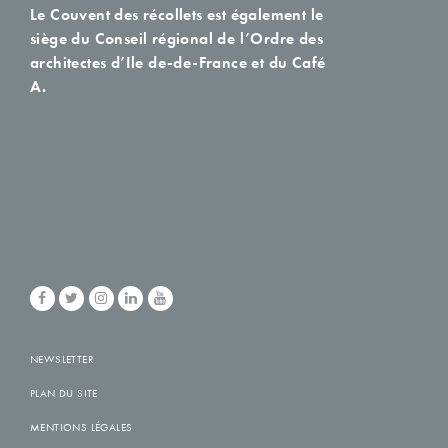
Le Couvent des récollets est également le
siège du Conseil régional de l’Ordre des
architectes d’Ile de-de-France et du Café
A.
NEWSLETTER
PLAN DU SITE
MENTIONS LÉGALES