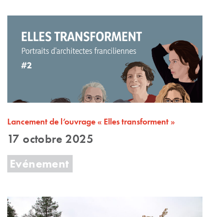
Lancement de l’ouvrage « Elles transforment »
17 octobre 2025
Evénement