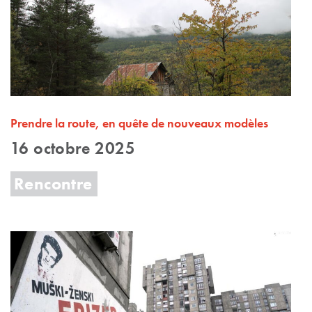
Prendre la route, en quête de nouveaux modèles
16 octobre 2025
Rencontre