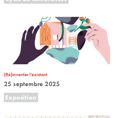
[Ré]inventer l’existant
25 septembre 2025
Exposition