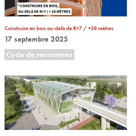
Construire en bois au-delà de R+7 / +28 mètres
17 septembre 2025
Cycle de rencontres