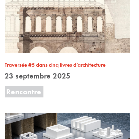
Traversée #5 dans cinq livres d’architecture
23 septembre 2025
Rencontre