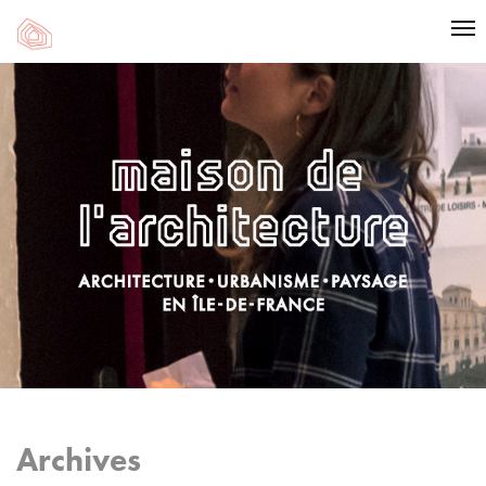
Archives