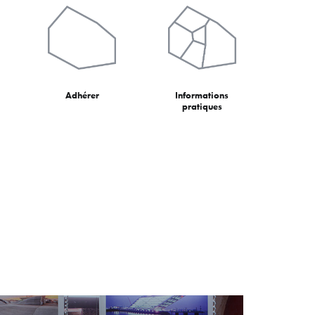
Adhérer
Informations
pratiques