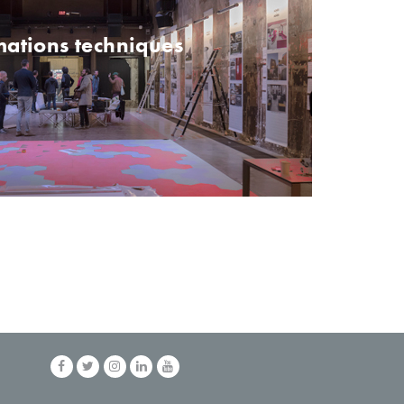
mations techniques