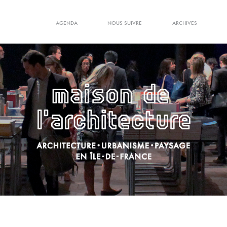
AGENDA
NOUS SUIVRE
ARCHIVES