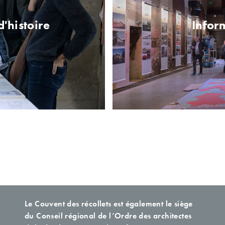
d'histoire
Infor
Le Couvent des récollets est également le siège
du Conseil régional de l’Ordre des architectes