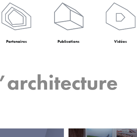
Partenaires
Publications
Vidéos
’architecture