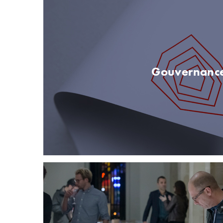
Gouvernanc