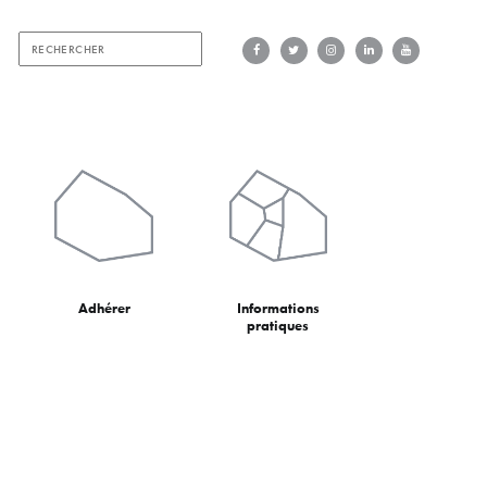
Adhérer
Informations
pratiques