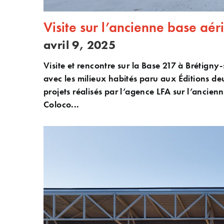
Visite sur l’ancienne base aé
avril 9, 2025
Visite et rencontre sur la Base 217 à Brétigny
avec les milieux habités paru aux Éditions d
projets réalisés par l’agence LFA sur l’ancien
Coloco...