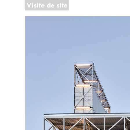
Visite de site