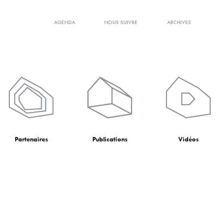
AGENDA
NOUS SUIVRE
ARCHIVES
Partenaires
Publications
Vidéos