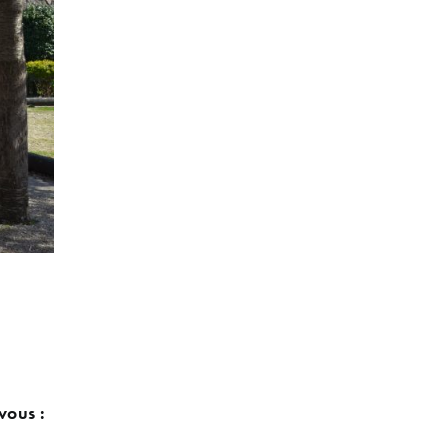
vous :