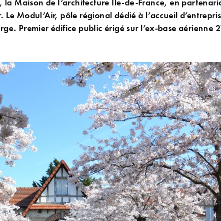
 la Maison de l’architecture Ile-de-France, en partenari
. Le Modul’Air, pôle régional dédié à l’accueil d’entrepris
rge. Premier édifice public érigé sur l’ex-base aérienne 2