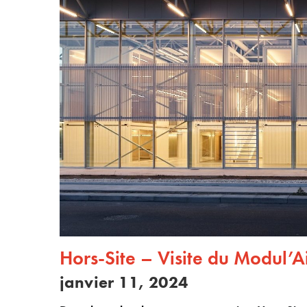
Hors-Site – Visite du Modul’A
janvier 11, 2024