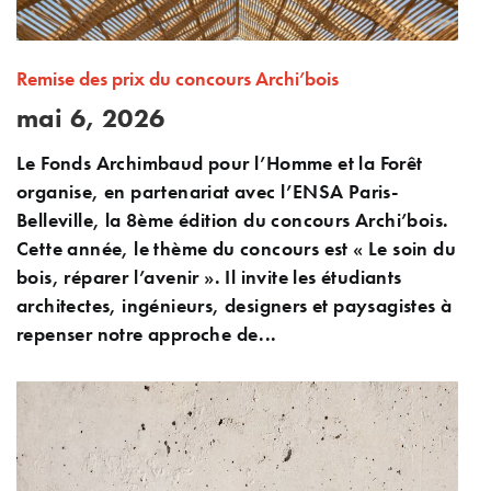
Remise des prix du concours Archi’bois
mai 6, 2026
Le Fonds Archimbaud pour l’Homme et la Forêt
organise, en partenariat avec l’ENSA Paris-
Belleville, la 8ème édition du concours Archi’bois.
Cette année, le thème du concours est « Le soin du
bois, réparer l’avenir ». Il invite les étudiants
architectes, ingénieurs, designers et paysagistes à
repenser notre approche de...