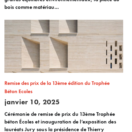
bois comme matériau...
Remise des prix de la 13ème édition du Trophée
Béton Ecoles
janvier 10, 2025
Cérémonie de remise de prix du 13ème Trophée
béton Écoles et inauguration de l’exposition des
lauréats Jury sous la présidence de Thierry