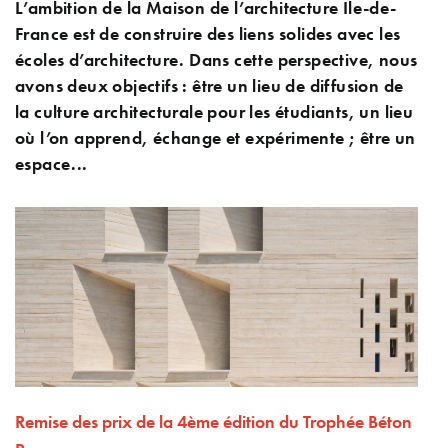
L’ambition de la Maison de l’architecture Ile-de-
France est de construire des liens solides avec les
écoles d’architecture. Dans cette perspective, nous
avons deux objectifs : être un lieu de diffusion de
la culture architecturale pour les étudiants, un lieu
où l’on apprend, échange et expérimente ; être un
espace...
Remise des prix de la 4ème édition du Trophée Béton