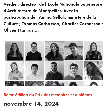
Verdier, directeur de l’Ecole Nationale Supérieure
d’Architecture de Montpellier. Avec la
participation de : Amina Sellali, ministère de la
Culture ; Thomas Corbasson, Chartier Corbasson ;
Olivier Namias,...
8ème édition du Prix des mémoires et diplômes
novembre 14, 2024