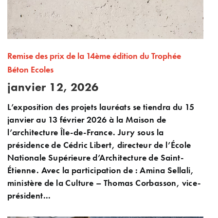
Remise des prix de la 14ème édition du Trophée
Béton Ecoles
janvier 12, 2026
L’exposition des projets lauréats se tiendra du 15
janvier au 13 février 2026 à la Maison de
l’architecture Île-de-France. Jury sous la
présidence de Cédric Libert, directeur de l’École
Nationale Supérieure d’Architecture de Saint-
Étienne. Avec la participation de : Amina Sellali,
ministère de la Culture – Thomas Corbasson, vice-
président...