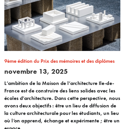
9ème édition du Prix des mémoires et des diplômes
novembre 13, 2025
L’ambition de la Maison de l’architecture Ile-de-
France est de construire des liens solides avec les
écoles d’architecture. Dans cette perspective, nous
avons deux objectifs : être un lieu de diffusion de
la culture architecturale pour les étudiants, un lieu
où l’on apprend, échange et expérimente ; être un
espace...