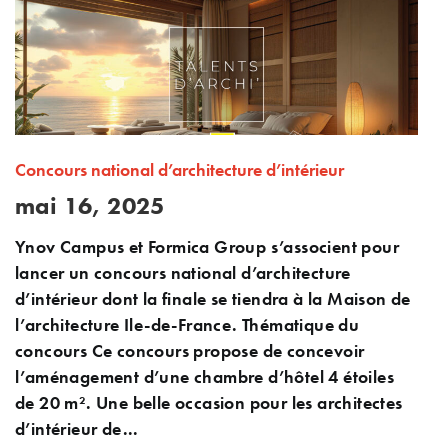
Concours national d’architecture d’intérieur
mai 16, 2025
Ynov Campus et Formica Group s’associent pour
lancer un concours national d’architecture
d’intérieur dont la finale se tiendra à la Maison de
l’architecture Ile-de-France. Thématique du
concours Ce concours propose de concevoir
l’aménagement d’une chambre d’hôtel 4 étoiles
de 20 m². Une belle occasion pour les architectes
d’intérieur de...