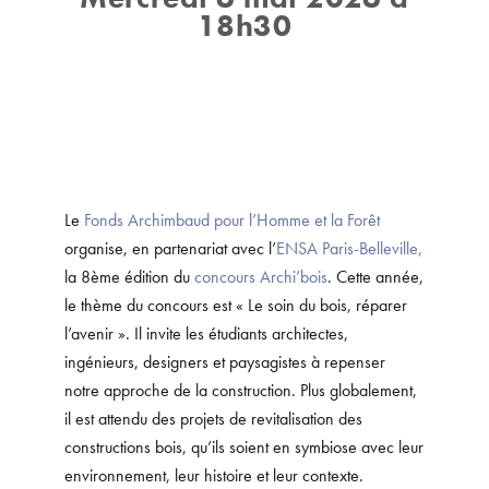
18h30
Le
Fonds Archimbaud pour l’Homme et la Forêt
organise, en partenariat avec l’
ENSA Paris-Belleville,
la 8ème édition du
concours Archi’bois
. Cette année,
le thème du concours est « Le soin du bois, réparer
l’avenir ». Il invite les étudiants architectes,
ingénieurs, designers et paysagistes à repenser
notre approche de la construction. Plus globalement,
il est attendu des projets de revitalisation des
constructions bois, qu’ils soient en symbiose avec leur
environnement, leur histoire et leur contexte.