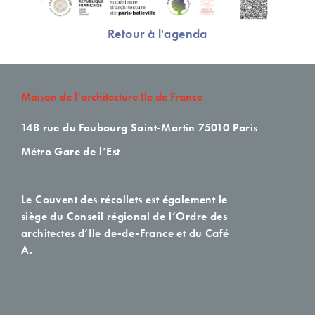
Retour à l'agenda
Maison de l’architecture Ile de France
148 rue du Faubourg Saint-Martin
75010 Paris
Métro Gare de l’Est
Le Couvent des récollets est également le
siège du Conseil régional de l’Ordre des
architectes d’Ile de-de-France et du Café
A.