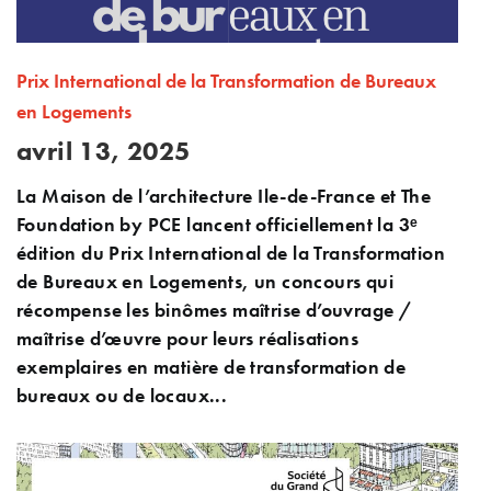
Prix International de la Transformation de Bureaux
en Logements
avril 13, 2025
La Maison de l’architecture Ile-de-France et The
Foundation by PCE lancent officiellement la 3ᵉ
édition du Prix International de la Transformation
de Bureaux en Logements, un concours qui
récompense les binômes maîtrise d’ouvrage /
maîtrise d’œuvre pour leurs réalisations
exemplaires en matière de transformation de
bureaux ou de locaux...