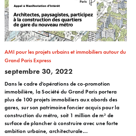
AMI pour les projets urbains et immobiliers autour du
Grand Paris Express
septembre 30, 2022
Dans le cadre d’opérations de co-promotion
immobilière, la Société du Grand Paris portera
plus de 100 projets immobiliers aux abords des
gares, sur son patrimoine foncier acquis pour la
construction du métro, soit 1 million de m² de
surface de plancher à construire avec une forte
ambition urbaine, architecturale...