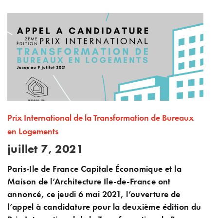
Prix International de la Transformation de Bureaux
en Logements
juillet 7, 2021
Paris-Ile de France Capitale Économique et la
Maison de l’Architecture Ile-de-France ont
annoncé, ce jeudi 6 mai 2021, l’ouverture de
l’appel à candidature pour la deuxième édition du