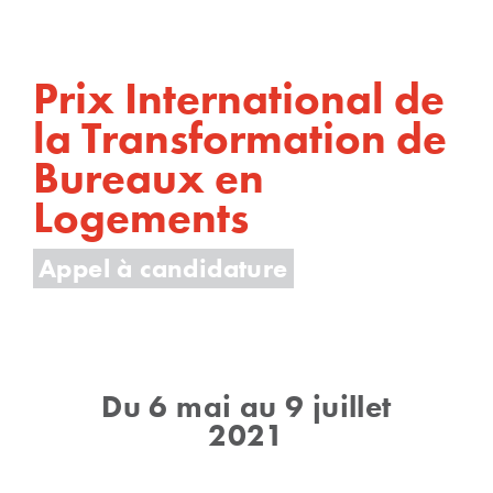
Prix International de
la Transformation de
Bureaux en
Logements
Appel à candidature
Du 6 mai au 9 juillet
2021