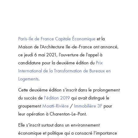
Paris-Ile de France Capitale Économique
et la
Maison de l’Architecture Ile-de-France ont annoncé,
ce jeudi 6 mai 2021, l’ouverture de l’appel à
candidature pour la deuxième édition du
Prix
International de la Transformation de Bureaux en
Logements
.
Cette deuxième édition s’inscrit dans le prolongement
du succès de
l’édition 2019
qui avait distingué le
groupement
Moatti-Rivière
/
Immobilière 3F
pour
leur opération à Charenton-Le-Pont.
Elle s’inscrit surtout dans un environnement
économique et politique qui a consacré l’importance