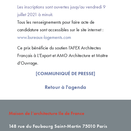
Les inscriptions sont ouvertes jusqu’au vendredi 9
juillet 2021 à minuit.
Tous les renseignements pour faire acte de
candidature sont accessibles sur le site internet :
www.bureaux-logements.com
Ce prix bénéficie du soutien l’AFEX Architectes
Français à L’Export et AMO Architecture et Maître
d’Ouvrage.
[COMMUNIQUÉ DE PRESSE]
Retour à l'agenda
Maison de l’architecture Ile de France
148 rue du Faubourg Saint-Martin
75010 Paris