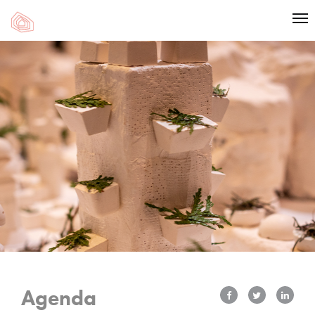
Agenda