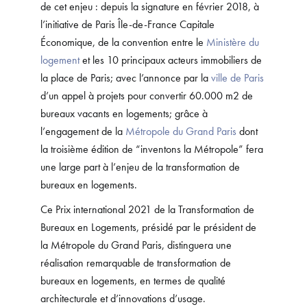
de cet enjeu : depuis la signature en février 2018, à
l’initiative de Paris Île-de-France Capitale
Économique, de la convention entre le
Ministère du
logement
et les 10 principaux acteurs immobiliers de
la place de Paris; avec l’annonce par la
ville de Paris
d’un appel à projets pour convertir 60.000 m2 de
bureaux vacants en logements; grâce à
l’engagement de la
Métropole du Grand Paris
dont
la troisième édition de “inventons la Métropole” fera
une large part à l’enjeu de la transformation de
bureaux en logements.
Ce Prix international 2021 de la Transformation de
Bureaux en Logements, présidé par le président de
la Métropole du Grand Paris, distinguera une
réalisation remarquable de transformation de
bureaux en logements, en termes de qualité
architecturale et d’innovations d’usage.