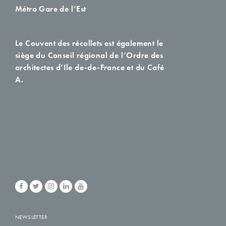
Métro Gare de l’Est
Le Couvent des récollets est également le
siège du Conseil régional de l’Ordre des
architectes d’Ile de-de-France et du Café
A.
NEWSLETTER