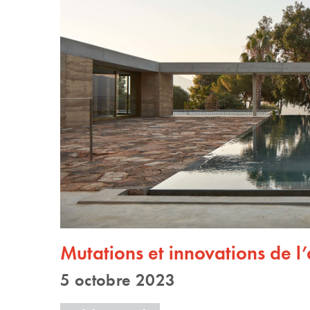
Mutations et innovations de l’
5 octobre 2023