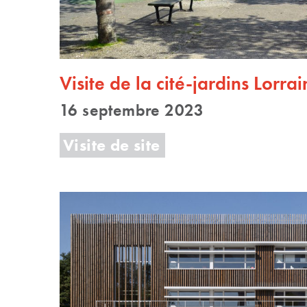
Visite de la cité-jardins Lorra
16 septembre 2023
Visite de site