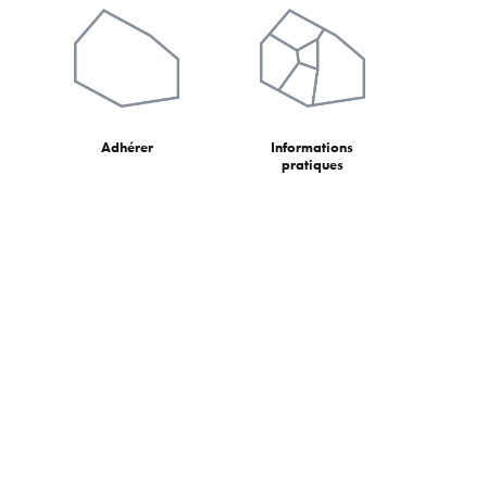
Adhérer
Informations
pratiques