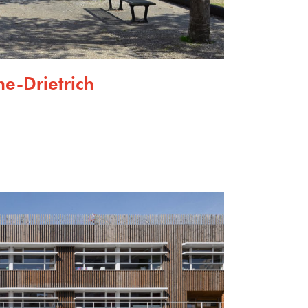
ine-Drietrich