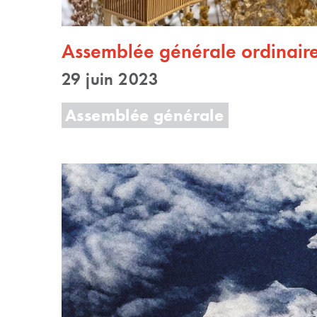
Assemblée générale ordinair
29 juin 2023
Assemblée générale