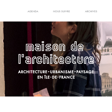
AGENDA
NOUS SUIVRE
ARCHIVES