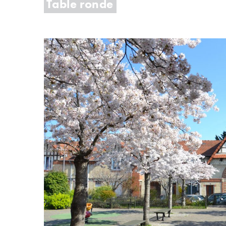
Table ronde