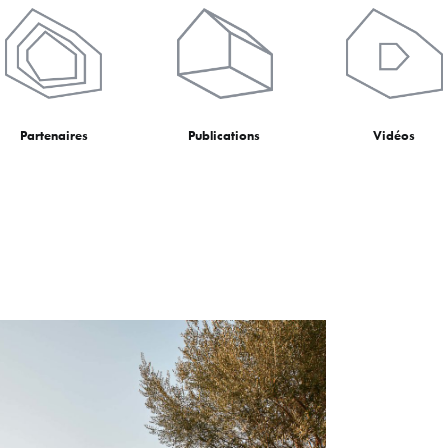
Partenaires
Publications
Vidéos