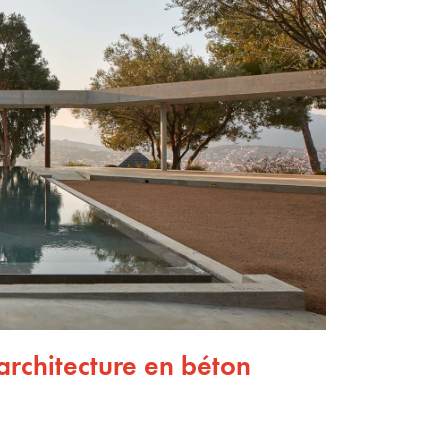
architecture en béton