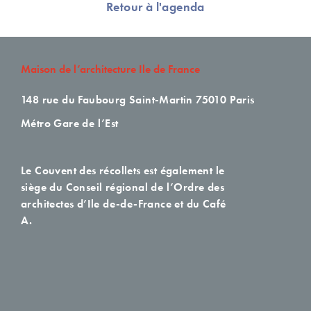
Retour à l'agenda
Maison de l’architecture Ile de France
148 rue du Faubourg Saint-Martin
75010 Paris
Métro Gare de l’Est
Le Couvent des récollets est également le
siège du Conseil régional de l’Ordre des
architectes d’Ile de-de-France et du Café
A.