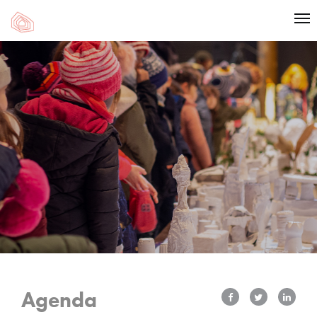
Agenda