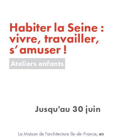
Habiter la Seine :
vivre, travailler,
s’amuser !
Ateliers enfants
Jusqu'au 30 juin
La Maison de l’architecture Ile-de-France
, en