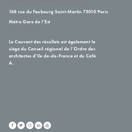
148 rue du Faubourg Saint-Martin
75010 Paris
Métro Gare de l’Est
Le Couvent des récollets est également le
siège du Conseil régional de l’Ordre des
architectes d’Ile de-de-France et du Café
A.