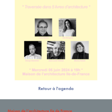
Retour à l'agenda
Maison de l’architecture Ile de France