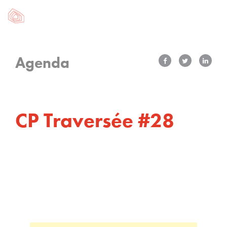
Agenda
CP Traversée #28