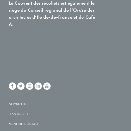
Le Couvent des récollets est également le
siège du Conseil régional de l’Ordre des
architectes d’Ile de-de-France et du Café
A.
NEWSLETTER
PLAN DU SITE
MENTIONS LÉGALES