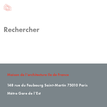
Rechercher
Maison de l’architecture Ile de France
148 rue du Faubourg Saint-Martin
75010 Paris
Métro Gare de l’Est