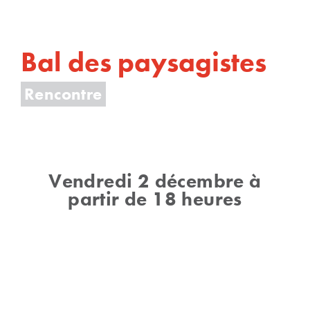
Bal des paysagistes
Rencontre
Vendredi 2 décembre à
partir de 18 heures