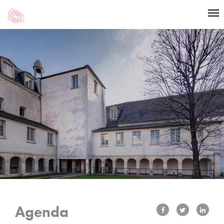
Agenda