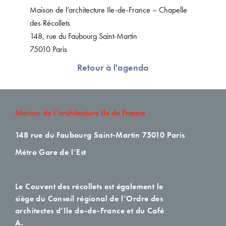
Maison de l’architecture Ile-de-France – Chapelle
des Récollets
148, rue du Faubourg Saint-Martin
75010 Paris
Retour à l'agenda
Maison de l’architecture Ile de France
148 rue du Faubourg Saint-Martin
75010 Paris
Métro Gare de l’Est
Le Couvent des récollets est également le
siège du Conseil régional de l’Ordre des
architectes d’Ile de-de-France et du Café
A.