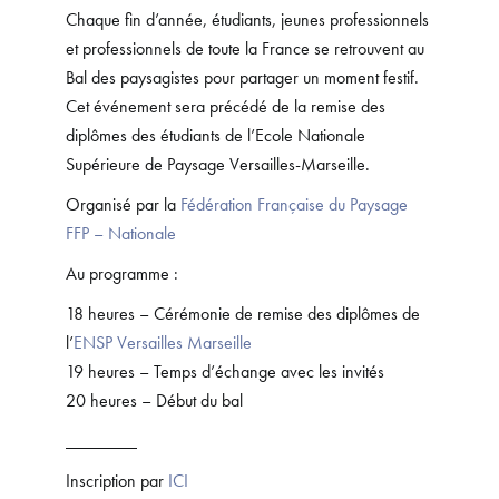
Chaque fin d’année, étudiants, jeunes professionnels
et professionnels de toute la France se retrouvent au
Bal des paysagistes pour partager un moment festif.
Cet événement sera précédé de la remise des
diplômes des étudiants de l’Ecole Nationale
Supérieure de Paysage Versailles-Marseille.
Organisé par la
Fédération Française du Paysage
FFP – Nationale
Au programme :
18 heures – Cérémonie de remise des diplômes de
l’
ENSP Versailles Marseille
19 heures – Temps d’échange avec les invités
20 heures – Début du bal
________
Inscription par
ICI