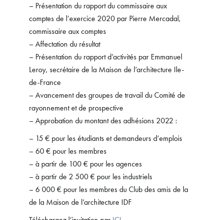
– Présentation du rapport du commissaire aux
comptes de l’exercice 2020 par Pierre Mercadal,
commissaire aux comptes
– Affectation du résultat
– Présentation du rapport d’activités par Emmanuel
Leroy, secrétaire de la Maison de l’architecture Ile-
de-France
– Avancement des groupes de travail du Comité de
rayonnement et de prospective
– Approbation du montant des adhésions 2022 :
– 15 € pour les étudiants et demandeurs d’emplois
– 60 € pour les membres
– à partir de 100 € pour les agences
– à partir de 2 500 € pour les industriels
– 6 000 € pour les membres du Club des amis de la
de la Maison de l’architecture IDF
Téléchargez l’invitation par
ICI