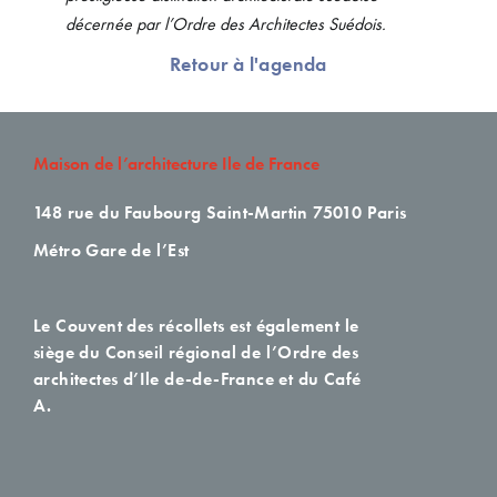
décernée par l’Ordre des Architectes Suédois.
Retour à l'agenda
Maison de l’architecture Ile de France
148 rue du Faubourg Saint-Martin
75010 Paris
Métro Gare de l’Est
Le Couvent des récollets est également le
siège du Conseil régional de l’Ordre des
architectes d’Ile de-de-France et du Café
A.