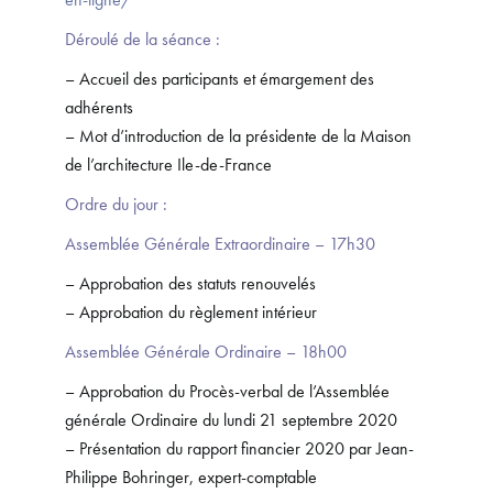
Déroulé de la séance :
– Accueil des participants et émargement des
adhérents
– Mot d’introduction de la présidente de la Maison
de l’architecture Ile-de-France
Ordre du jour :
Assemblée Générale Extraordinaire – 17h30
– Approbation des statuts renouvelés
– Approbation du règlement intérieur
Assemblée Générale Ordinaire – 18h00
– Approbation du Procès-verbal de l’Assemblée
générale Ordinaire du lundi 21 septembre 2020
– Présentation du rapport financier 2020 par Jean-
Philippe Bohringer, expert-comptable