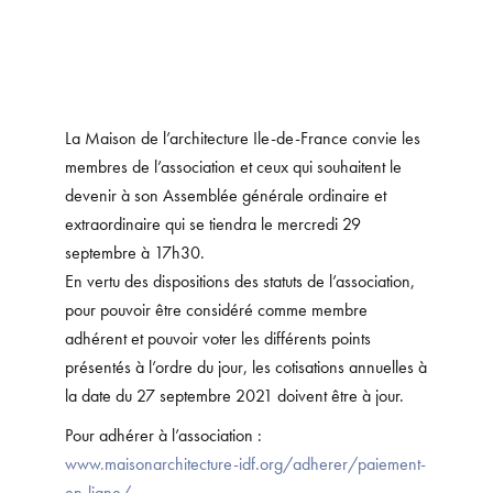
La Maison de l’architecture Ile-de-France convie les
membres de l’association et ceux qui souhaitent le
devenir à son Assemblée générale ordinaire et
extraordinaire qui se tiendra le mercredi 29
septembre à 17h30.
En vertu des dispositions des statuts de l’association,
pour pouvoir être considéré comme membre
adhérent et pouvoir voter les différents points
présentés à l’ordre du jour, les cotisations annuelles à
la date du 27 septembre 2021 doivent être à jour.
Pour adhérer à l’association :
www.maisonarchitecture-idf.org/adherer/paiement-
en-ligne/