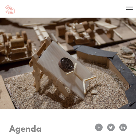
Agenda