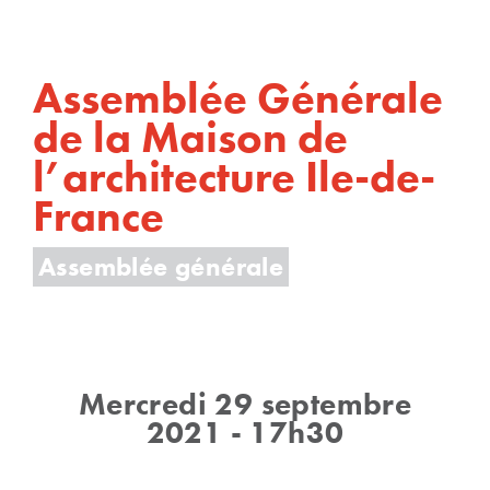
Assemblée Générale
de la Maison de
l’architecture Ile-de-
France
Assemblée générale
Mercredi 29 septembre
2021 - 17h30