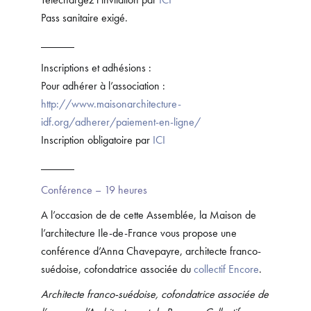
Pass sanitaire exigé.
______
Inscriptions et adhésions :
Pour adhérer à l’association :
http://www.maisonarchitecture-
idf.org/adherer/paiement-en-ligne/
Inscription obligatoire par
ICI
______
Conférence – 19 heures
A l’occasion de de cette Assemblée, la Maison de
l’architecture Ile-de-France vous propose une
conférence d’Anna Chavepayre, architecte franco-
suédoise, cofondatrice associée du
collectif Encore
.
Architecte franco-suédoise, cofondatrice associée de