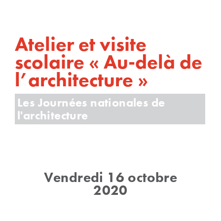
Atelier et visite
scolaire « Au-delà de
l’architecture »
Les Journées nationales de
l'architecture
Vendredi 16 octobre
2020