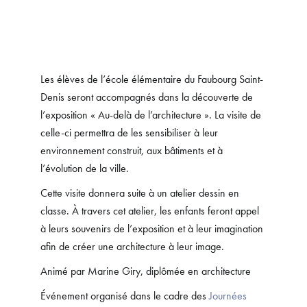
Les élèves de l’école élémentaire du Faubourg Saint-
Denis seront accompagnés dans la découverte de
l’exposition « Au-delà de l’architecture ». La visite de
celle-ci permettra de les sensibiliser à leur
environnement construit, aux bâtiments et à
l’évolution de la ville.
Cette visite donnera suite à un atelier dessin en
classe. À travers cet atelier, les enfants feront appel
à leurs souvenirs de l’exposition et à leur imagination
afin de créer une architecture à leur image.
Animé par Marine Giry, diplômée en architecture
Événement organisé dans le cadre des
Journées