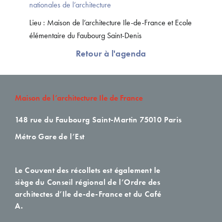
nationales de l’architecture
Lieu : Maison de l’architecture Ile-de-France et Ecole
élémentaire du Faubourg Saint-Denis
Retour à l'agenda
Maison de l’architecture Ile de France
148 rue du Faubourg Saint-Martin
75010 Paris
Métro Gare de l’Est
Le Couvent des récollets est également le
siège du Conseil régional de l’Ordre des
architectes d’Ile de-de-France et du Café
A.