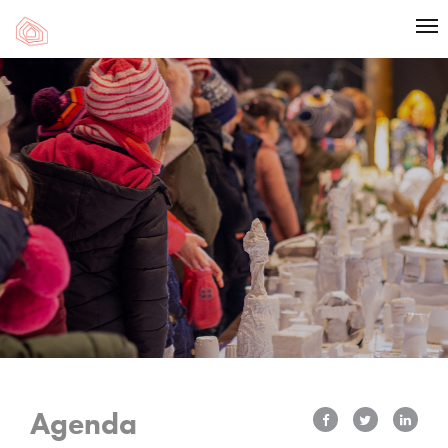
Agenda