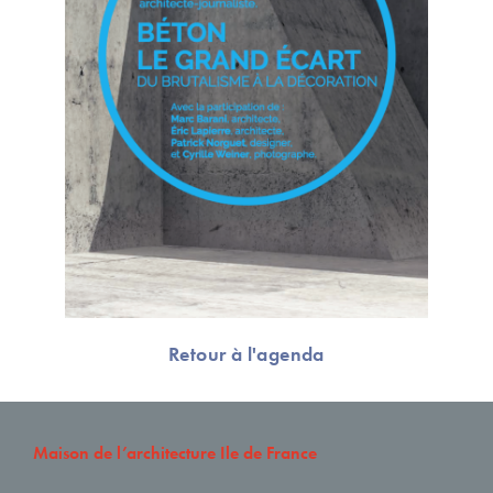
Retour à l'agenda
Maison de l’architecture Ile de France