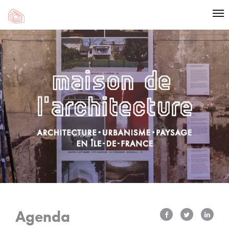
Agenda