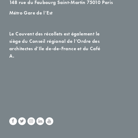
148 rue du Faubourg Saint-Martin
75010 Paris
Métro Gare de l’Est
Le Couvent des récollets est également le
siège du Conseil régional de l’Ordre des
architectes d’Ile de-de-France et du Café
A.