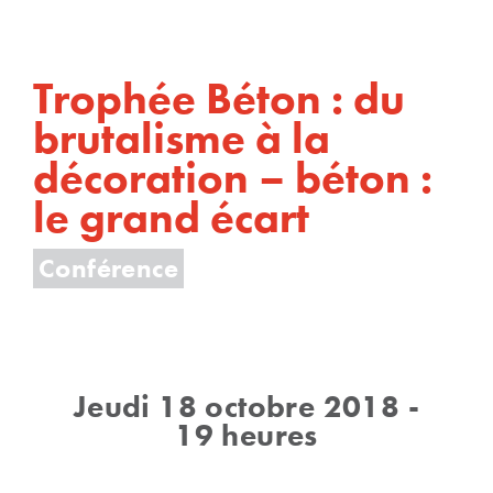
Trophée Béton : du
brutalisme à la
décoration – béton :
le grand écart
Conférence
Jeudi 18 octobre 2018 -
19 heures