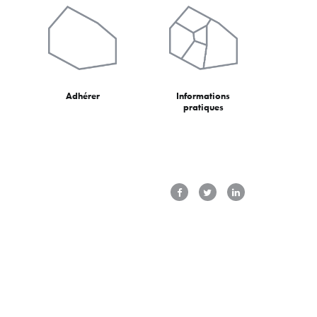
Adhérer
Informations
pratiques