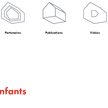
Partenaires
Publications
Vidéos
enfants