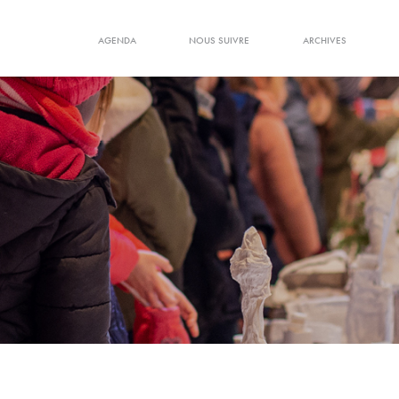
AGENDA
NOUS SUIVRE
ARCHIVES