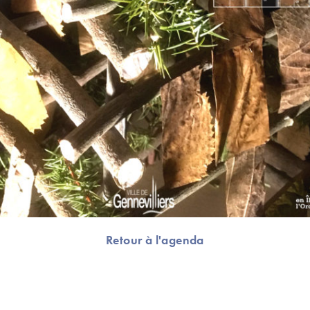
Retour à l'agenda