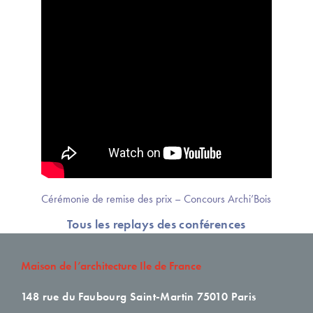
Cérémonie de remise des prix – Concours Archi’Bois
Tous les replays des conférences
Maison de l’architecture Ile de France
148 rue du Faubourg Saint-Martin
75010 Paris