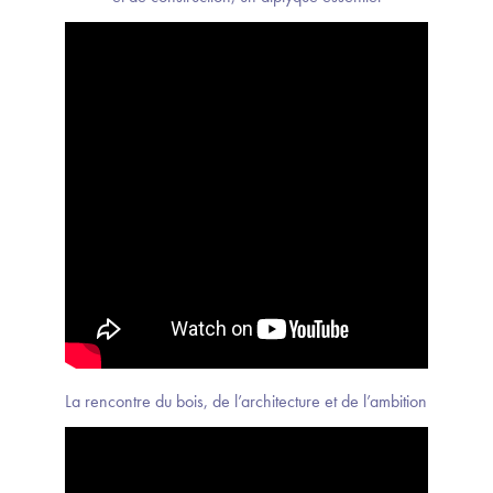
La rencontre du bois, de l’architecture et de l’ambition