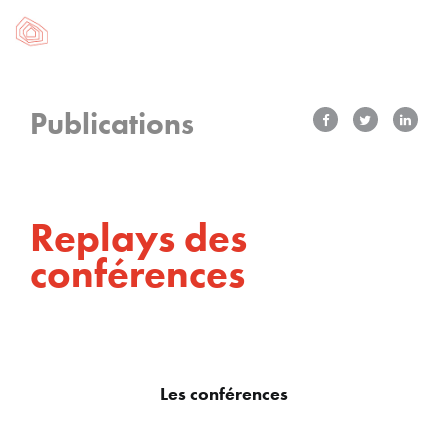
Publications
Replays des
conférences
Les conférences