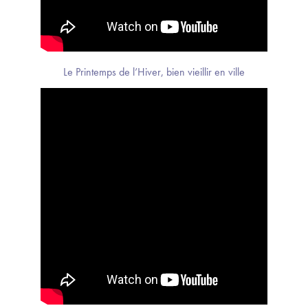
Le Printemps de l’Hiver, bien vieillir en ville