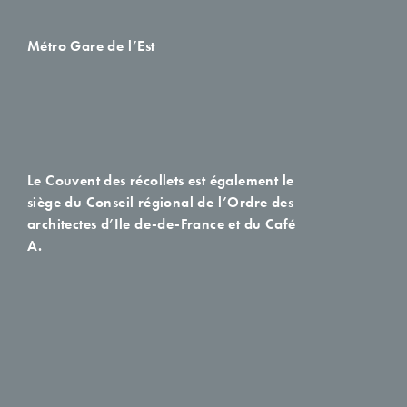
Métro Gare de l’Est
Le Couvent des récollets est également le
siège du Conseil régional de l’Ordre des
architectes d’Ile de-de-France et du Café
A.