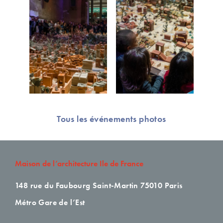
Tous les événements photos
Maison de l’architecture Ile de France
148 rue du Faubourg Saint-Martin
75010 Paris
Métro Gare de l’Est