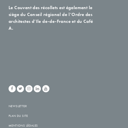
Le Couvent des récollets est également le
siège du Conseil régional de l’Ordre des
architectes d’Ile de-de-France et du Café
A.
NEWSLETTER
PLAN DU SITE
MENTIONS LÉGALES