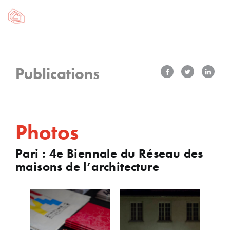
Publications
Photos
Pari : 4e Biennale du Réseau des
maisons de l’architecture