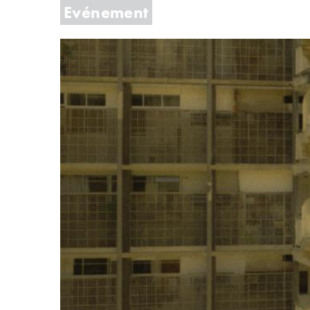
Evénement