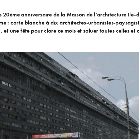
 20ème anniversaire de la Maison de l’architecture Ile-
e : carte blanche à dix architectes-urbanistes-paysagis
et une fête pour clore ce mois et saluer toutes celles et