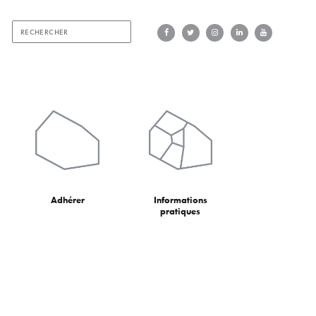
Adhérer
Informations
pratiques