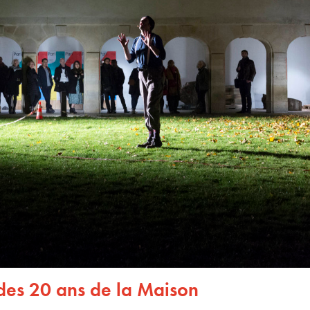
 des 20 ans de la Maison