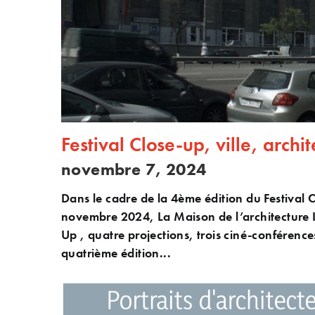
Festival Close-up, ville, arch
novembre 7, 2024
Dans le cadre de la 4ème édition du Festival 
novembre 2024, La Maison de l’architecture Il
Up , quatre projections, trois ciné-conférenc
quatrième édition...