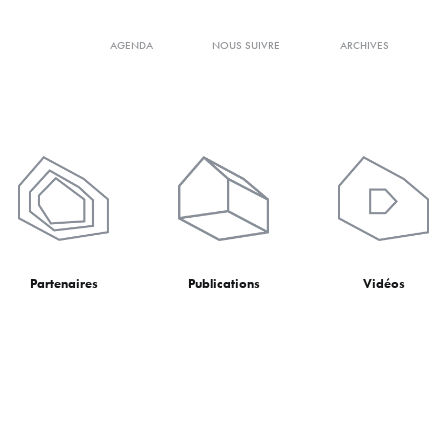
AGENDA
NOUS SUIVRE
ARCHIVES
Partenaires
Publications
Vidéos