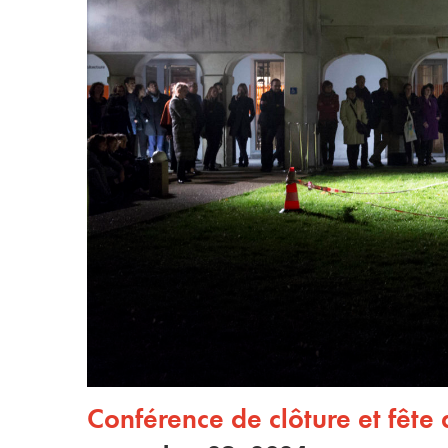
Conférence de clôture et fête