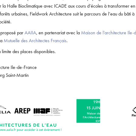
ur la Halle Bioclimatique avec ICADE aux cours d’écoles à transformer en
orêts urbaines, Fieldwork Architecture suit le parcours de l’eau du bâti à l
ociété.
 proposé par
AAIIA
, en partenariat avec la
Maison de l’architecture Ile
 la
Mutuelle des Architectes Français
.
a limite des places disponibles.
ecture Ile-de-France
rg Saint-Martin