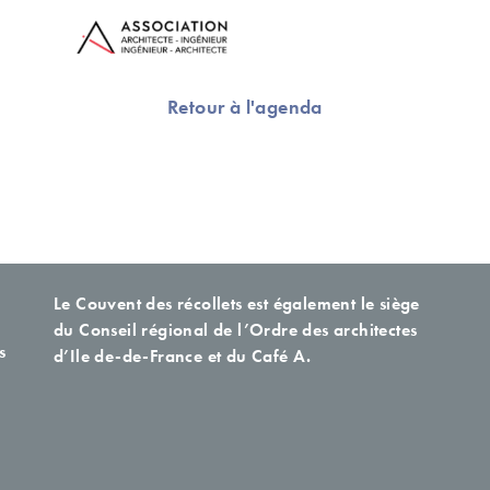
Retour à l'agenda
Le Couvent des récollets est également le siège
du Conseil régional de l’Ordre des architectes
s
d’Ile de-de-France et du Café A.