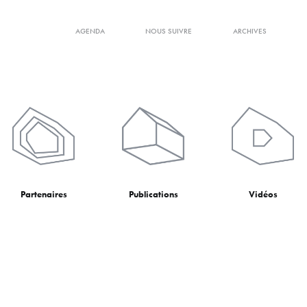
AGENDA
NOUS SUIVRE
ARCHIVES
Partenaires
Publications
Vidéos