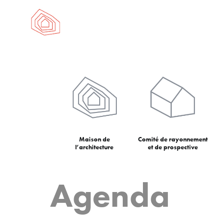
Maison de
Comité de rayonnement
l’architecture
et de prospective
Agenda