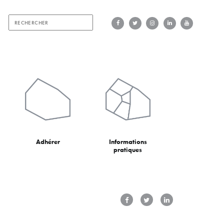
Adhérer
Informations
pratiques