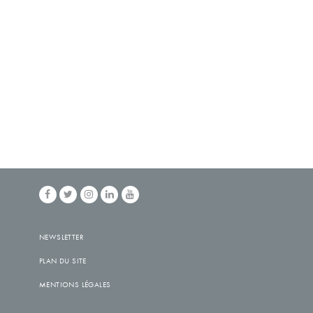
NEWSLETTER
PLAN DU SITE
MENTIONS LÉGALES