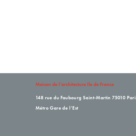
Maison de l’architecture Ile de France
148 rue du Faubourg Saint-Martin
75010 Pari
Métro Gare de l’Est