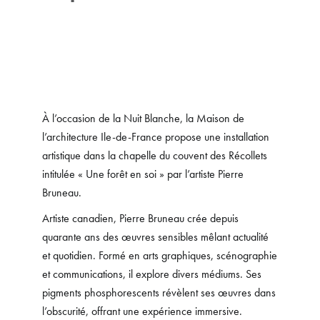
À l’occasion de la Nuit Blanche, la Maison de
l’architecture Ile-de-France propose une installation
artistique dans la chapelle du couvent des Récollets
intitulée « Une forêt en soi » par l’artiste Pierre
Bruneau.
Artiste canadien, Pierre Bruneau crée depuis
quarante ans des œuvres sensibles mêlant actualité
et quotidien. Formé en arts graphiques, scénographie
et communications, il explore divers médiums. Ses
pigments phosphorescents révèlent ses œuvres dans
l’obscurité, offrant une expérience immersive.