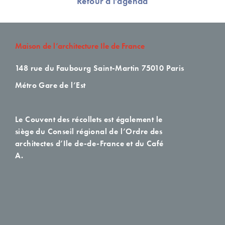
Retour à l'agenda
Maison de l’architecture Ile de France
148 rue du Faubourg Saint-Martin
75010 Paris
Métro Gare de l’Est
Le Couvent des récollets est également le
siège du Conseil régional de l’Ordre des
architectes d’Ile de-de-France et du Café
A.