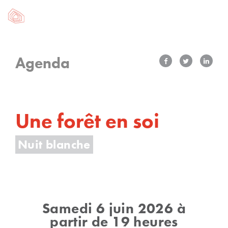
Agenda
Une forêt en soi
Nuit blanche
Samedi 6 juin 2026 à
partir de 19 heures