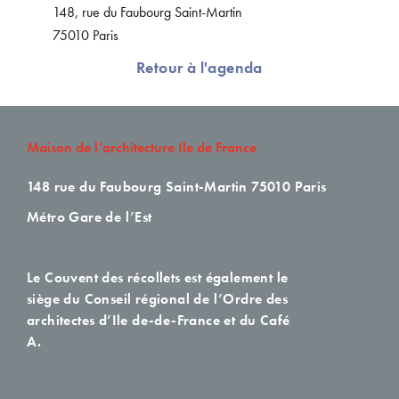
148, rue du Faubourg Saint-Martin
75010 Paris
Retour à l'agenda
Maison de l’architecture Ile de France
148 rue du Faubourg Saint-Martin
75010 Paris
Métro Gare de l’Est
Le Couvent des récollets est également le
siège du Conseil régional de l’Ordre des
architectes d’Ile de-de-France et du Café
A.