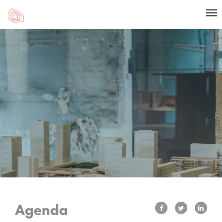
Agenda