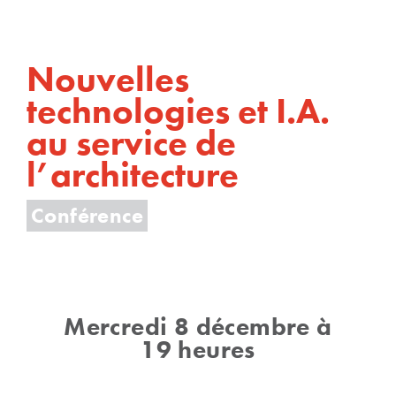
Nouvelles
technologies et I.A.
au service de
l’architecture
Conférence
Mercredi 8 décembre à
19 heures