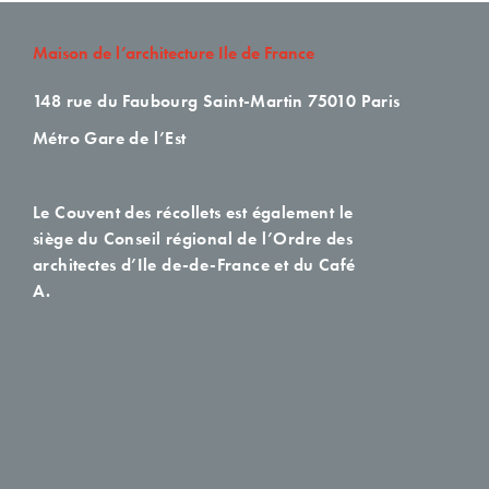
Maison de l’architecture Ile de France
148 rue du Faubourg Saint-Martin
75010 Paris
Métro Gare de l’Est
Le Couvent des récollets est également le
siège du Conseil régional de l’Ordre des
architectes d’Ile de-de-France et du Café
A.