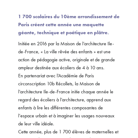
1 700 scolaires du 10ème arrondissement de
Paris créent cette année une maquette
géante, technique et poétique en plâtre.
Initiée en 2016 par la Maison de l’architecture Ile-
de-France, « La ville rêvée des enfants » est une
action de pédagogie active, originale et de grande
ampleur destinée aux écoliers de 4 à 10 ans.
En partenariat avec l’Académie de Paris
circonscription 10b Récollets, la Maison de
l’architecture Ile-de-France initie chaque année le
regard des écoliers à l’architecture, apprend aux
enfants à lire les différentes composantes de
l’espace urbain et à imaginer les usages nouveaux
de leur ville idéale.
Cette année, plus de 1 700 élèves de maternelles et