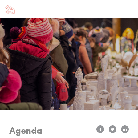
Agenda