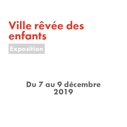
Ville rêvée des
enfants
Exposition
Du 7 au 9 décembre
2019