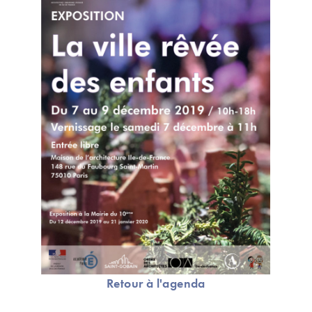
Retour à l'agenda