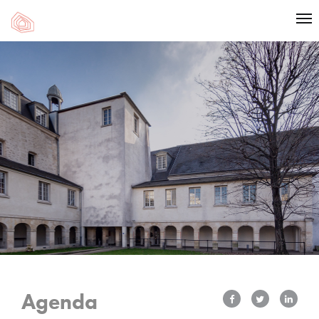
Agenda