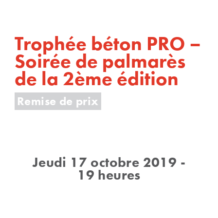
Trophée béton PRO –
Soirée de palmarès
de la 2ème édition
Remise de prix
Jeudi 17 octobre 2019 -
19 heures