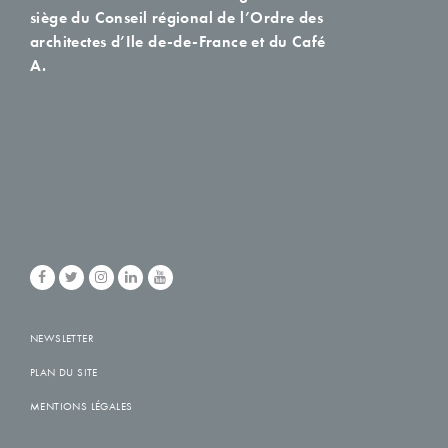
siège du Conseil régional de l’Ordre des
architectes d’Ile de-de-France et du Café
A.
NEWSLETTER
PLAN DU SITE
MENTIONS LÉGALES