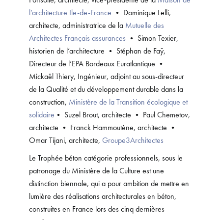
l’architecture Ile-de-France
• Dominique Lelli,
architecte, administratrice de la
Mutuelle des
Architectes Français assurances
• Simon Texier,
historien de l’architecture • Stéphan de Faÿ,
Directeur de l’EPA Bordeaux Euratlantique •
Mickaël Thiery, Ingénieur, adjoint au sous-directeur
de la Qualité et du développement durable dans la
construction,
Ministère de la Transition écologique et
solidaire
• Suzel Brout, architecte • Paul Chemetov,
architecte • Franck Hammoutène, architecte •
Omar Tijani, architecte,
Groupe3Architectes
Le Trophée béton catégorie professionnels, sous le
patronage du Ministère de la Culture est une
distinction biennale, qui a pour ambition de mettre en
lumière des réalisations architecturales en béton,
construites en France lors des cinq dernières