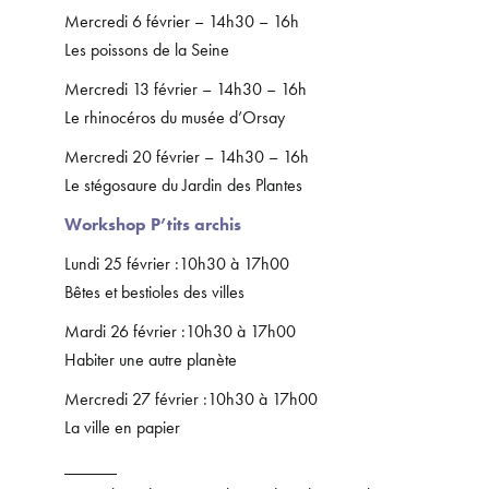
Mercredi 6 février – 14h30 – 16h
Les poissons de la Seine
Mercredi 13 février – 14h30 – 16h
Le rhinocéros du musée d’Orsay
Mercredi 20 février – 14h30 – 16h
Le stégosaure du Jardin des Plantes
Workshop P’tits archis
Lundi 25 février :10h30 à 17h00
Bêtes et bestioles des villes
Mardi 26 février :10h30 à 17h00
Habiter une autre planète
Mercredi 27 février :10h30 à 17h00
La ville en papier
______