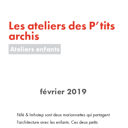
Les ateliers des P’tits
archis
Ateliers enfants
février 2019
Féfé & Imhotep sont deux marionnettes qui partagent
l’architecture avec les enfants. Ces deux petits