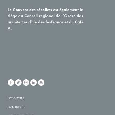
Le Couvent des récollets est également le
siège du Conseil régional de l’Ordre des
architectes d’Ile de-de-France et du Café
A.
NEWSLETTER
PLAN DU SITE