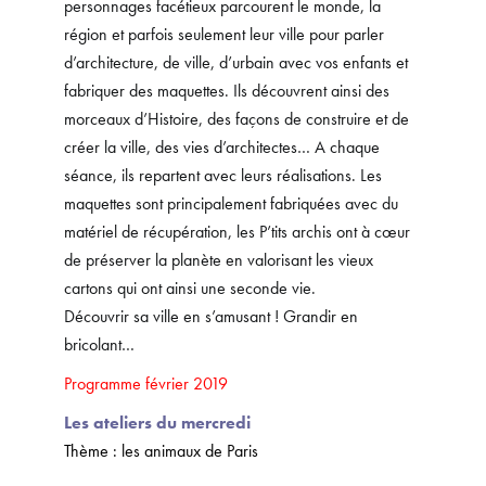
personnages facétieux parcourent le monde, la
région et parfois seulement leur ville pour parler
d’architecture, de ville, d’urbain avec vos enfants et
fabriquer des maquettes. Ils découvrent ainsi des
morceaux d’Histoire, des façons de construire et de
créer la ville, des vies d’architectes… A chaque
séance, ils repartent avec leurs réalisations. Les
maquettes sont principalement fabriquées avec du
matériel de récupération, les P’tits archis ont à cœur
de préserver la planète en valorisant les vieux
cartons qui ont ainsi une seconde vie.
Découvrir sa ville en s’amusant ! Grandir en
bricolant…
Programme février 2019
Les ateliers du mercredi
Thème : les animaux de Paris