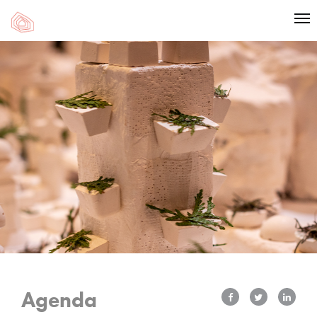
Agenda