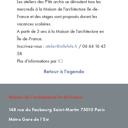
Les ateliers des P’tits archis se déroulent tous les
mercredis à la Maison de l’architecture Ile-de-
France et des stages sont proposés durant les
vacances scolaires.
A partir de 3 ans à la Maison de l’architecture en
Île-de-France.
Inscrivez-vous :
atelier@mllefefe.fr
/ 06 64 16 45
58
Plus d’informations par
ICI
Retour à l'agenda
Maison de l’architecture Ile de France
148 rue du Faubourg Saint-Martin
75010 Paris
Métro Gare de l’Est