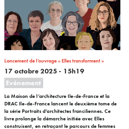
Lancement de l’ouvrage « Elles transforment »
17 octobre 2025 - 15h19
Evénement
La Maison de l’architecture Ile-de-France et la
DRAC Ile-de-France lancent le deuxième tome de
la série Portraits d’architectes franciliennes. Ce
livre prolonge la démarche initiée avec Elles
construisent, en retraçant le parcours de femmes