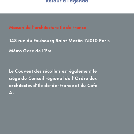
Retour à l'agenda
Maison de l’architecture Ile de France
148 rue du Faubourg Saint-Martin
75010 Paris
Métro Gare de l’Est
Le Couvent des récollets est également le
siège du Conseil régional de l’Ordre des
architectes d’Ile de-de-France et du Café
A.