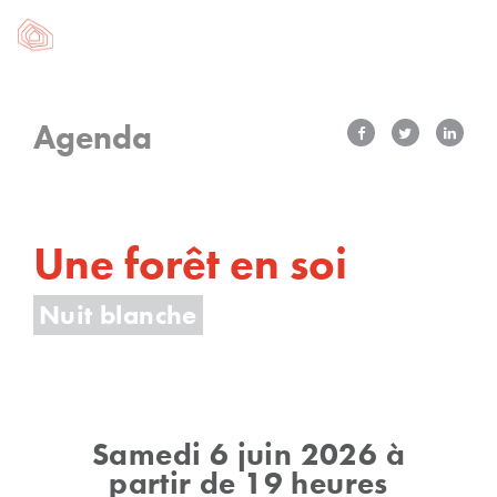
Agenda
Une forêt en soi
Nuit blanche
Samedi 6 juin 2026 à
partir de 19 heures