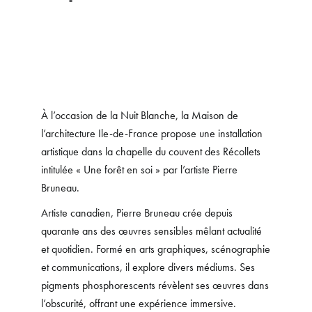
À l’occasion de la Nuit Blanche, la Maison de
l’architecture Ile-de-France propose une installation
artistique dans la chapelle du couvent des Récollets
intitulée « Une forêt en soi » par l’artiste Pierre
Bruneau.
Artiste canadien, Pierre Bruneau crée depuis
quarante ans des œuvres sensibles mêlant actualité
et quotidien. Formé en arts graphiques, scénographie
et communications, il explore divers médiums. Ses
pigments phosphorescents révèlent ses œuvres dans
l’obscurité, offrant une expérience immersive.